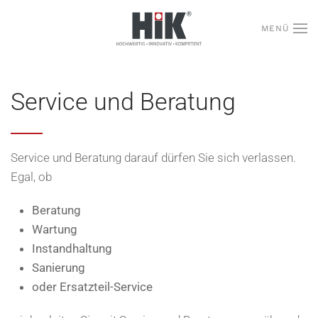
MENÜ
Zum Hauptinhalt springen
Service und Beratung
Service und Beratung darauf dürfen Sie sich verlassen.
Egal, ob
Beratung
Wartung
Instandhaltung
Sanierung
oder Ersatzteil-Service