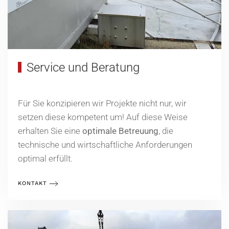
Service und Beratung
Für Sie konzipieren wir Projekte nicht nur, wir
setzen diese kompetent um! Auf diese Weise
erhalten Sie eine
optimale Betreuung
, die
technische und wirtschaftliche Anforderungen
optimal erfüllt.
KONTAKT