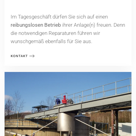
Im Tagesgeschäft dürfen Sie sich auf einen
reibungslosen Betrieb
ihrer Anlage(n) freuen. Denn
die notwendigen Reparaturen führen wir
wunschgemäß ebenfalls für Sie aus.
KONTAKT