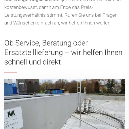
kostenbewusst, damit am Ende das Preis-
Leistungsverhältnis stimmt. Rufen Sie uns bei Fragen
und Wünschen einfach an, wir helfen Ihnen weiter!
Ob Service, Beratung oder
Ersatzteillieferung – wir helfen Ihnen
schnell und direkt