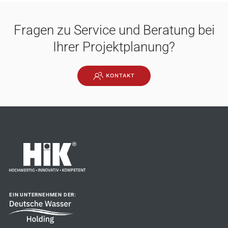
Fragen zu Service und Beratung bei
Ihrer Projektplanung?
KONTAKT
EIN UNTERNEHMEN DER: