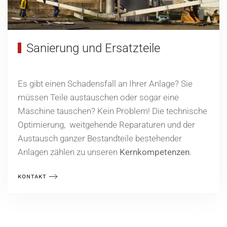
Sanierung und Ersatzteile
Es gibt einen Schadensfall an Ihrer Anlage? Sie
müssen Teile austauschen oder sogar eine
Maschine tauschen? Kein Problem! Die technische
Optimierung, weitgehende Reparaturen und der
Austausch ganzer Bestandteile bestehender
Anlagen zählen zu unseren
Kernkompetenzen
.
KONTAKT