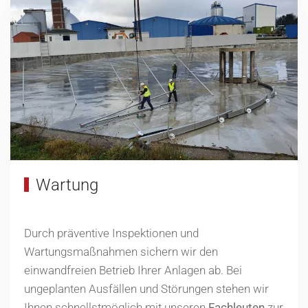
Wartung
Durch präventive Inspektionen und
Wartungsmaßnahmen sichern wir den
einwandfreien Betrieb Ihrer Anlagen ab. Bei
ungeplanten Ausfällen und Störungen stehen wir
Ihnen schnellstmöglich mit unseren
Fachleuten
zur