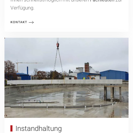
Verfügung.
KONTAKT
Instandhaltung