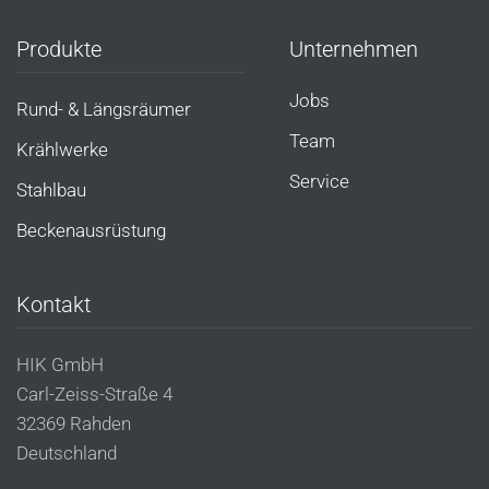
Produkte
Unternehmen
Jobs
Rund- & Längsräumer
Team
Krählwerke
Service
Stahlbau
Beckenausrüstung
Kontakt
HIK GmbH
Carl-Zeiss-Straße 4
32369 Rahden
Deutschland